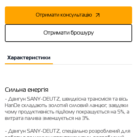
Отримати консультацію
Отримати брошуру
Характеристики
Сильна енергія
- Двигун SANY-DEUTZ, швидкісна трансмісія та вісь
HanDe складають золотий силовий ланцюг, завдяки
чому продуктивність підйому покращується на 5%, а
витрата палива зменшується на 3%.
- Двигун SANY-DEUTZ, спеціально розроблений для