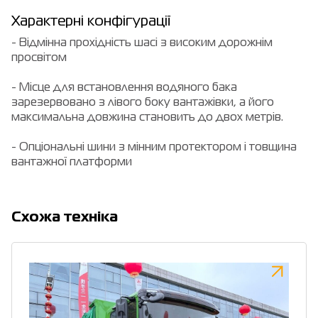
Характерні конфігурації
- Відмінна прохідність шасі з високим дорожнім
просвітом
- Місце для встановлення водяного бака
зарезервовано з лівого боку вантажівки, а його
максимальна довжина становить до двох метрів.
- Опціональні шини з мінним протектором і товщина
вантажної платформи
Cхожа техніка