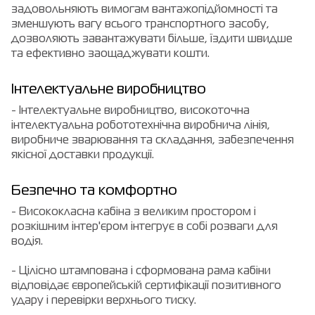
задовольняють вимогам вантажопідйомності та
зменшують вагу всього транспортного засобу,
дозволяють завантажувати більше, їздити швидше
та ефективно заощаджувати кошти.
Інтелектуальне виробництво
- Інтелектуальне виробництво, високоточна
інтелектуальна робототехнічна виробнича лінія,
виробниче зварювання та складання, забезпечення
якісної доставки продукції.
Безпечно та комфортно
- Висококласна кабіна з великим простором і
розкішним інтер'єром інтегрує в собі розваги для
водія.
- Цілісно штампована і сформована рама кабіни
відповідає європейській сертифікації позитивного
удару і перевірки верхнього тиску.