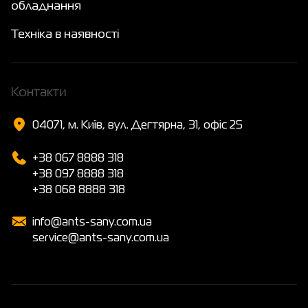
обладнання
Техніка в наявності
Контакти
04071, м. Київ, вул. Дегтярна, 31, офіс 25
+38 067 8888 318
+38 097 8888 318
+38 068 8888 318
info@ants-sany.com.ua
service@ants-sany.com.ua