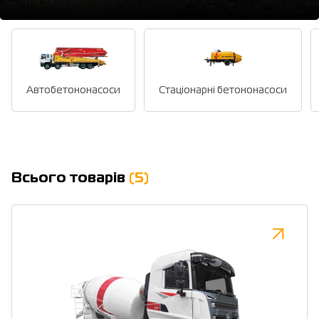
Автобетононасоси
Стаціонарні бетононасоси
Всього товарів
(5)