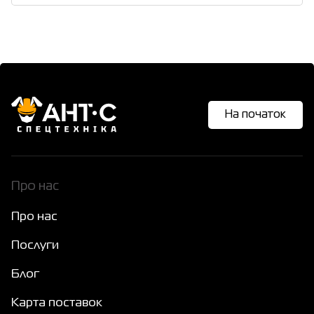
На початок
Про нас
Про нас
Послуги
Блог
Карта поставок