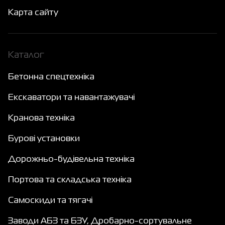
Карта сайту
Каталог
Бетонна спецтехніка
Екскаватори та навантажувачі
Кранова техніка
Бурові установки
Дорожньо-будівельна техніка
Портова та складська техніка
Самоскиди та тягачі
Заводи АБЗ та БЗУ, Дробарно-сортувальне