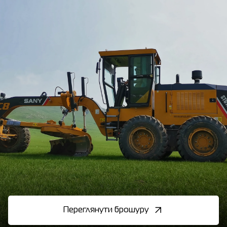
Переглянути брошуру