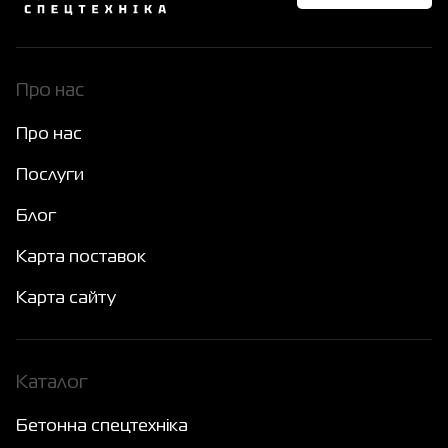
Про нас
Про нас
Послуги
Блог
Карта поставок
Карта сайту
Каталог
Бетонна спецтехніка