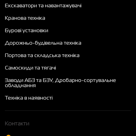
Екскаватори та навантажувачі
Кранова техніка
Бурові установки
Дорожньо-будівельна техніка
Портова та складська техніка
Самоскиди та тягачі
Заводи АБЗ та БЗУ, Дробарно-сортувальне
обладнання
Техніка в наявності
Контакти