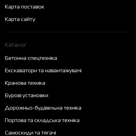
Карта поставок
Карта сайту
Каталог
Бетонна спецтехніка
Екскаватори та навантажувачі
Кранова техніка
Бурові установки
Дорожньо-будівельна техніка
Портова та складська техніка
Самоскиди та тягачі