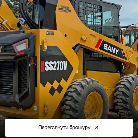
Переглянути брошуру