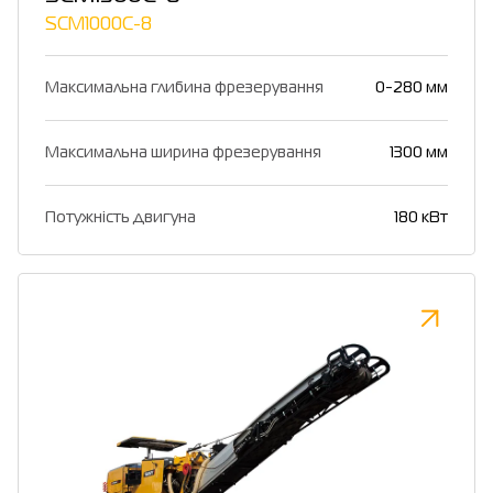
SCM1000C-8
Максимальна глибина фрезерування
0-280 мм
Максимальна ширина фрезерування
1300 мм
Потужність двигуна
180 кВт