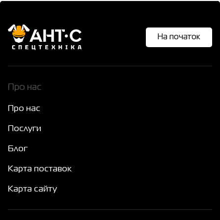
На початок
Про нас
Про нас
Послуги
Блог
Карта поставок
Карта сайту