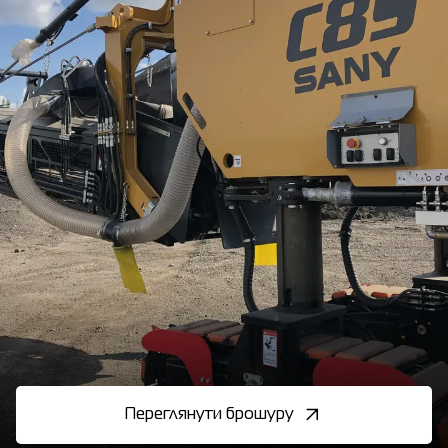
Переглянути брошуру