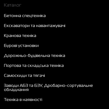
Каталог
Бетонна спецтехніка
Екскаватори та навантажувачі
Кранова техніка
Бурові установки
Дорожньо-будівельна техніка
Портова та складська техніка
Самоскиди та тягачі
Заводи АБЗ та БЗУ, Дробарно-сортувальне
обладнання
Техніка в наявності