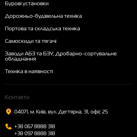
Бурові установки
Дорожньо-будівельна техніка
Портова та складська техніка
Самоскиди та тягачі
Заводи АБЗ та БЗУ, Дробарно-сортувальне
обладнання
Техніка в наявності
Контакти
04071, м. Київ, вул. Дегтярна, 31, офіс 25
+38 067 8888 318
+38 097 8888 318