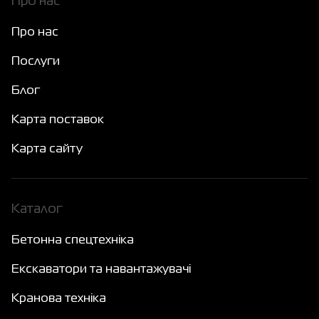
Про нас
Про нас
Послуги
Блог
Карта поставок
Карта сайту
Каталог
Бетонна спецтехніка
Екскаватори та навантажувачі
Кранова техніка