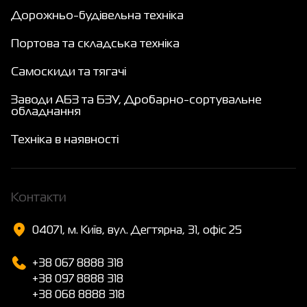
Дорожньо-будівельна техніка
Портова та складська техніка
Самоскиди та тягачі
Заводи АБЗ та БЗУ, Дробарно-сортувальне
обладнання
Техніка в наявності
Контакти
04071, м. Київ, вул. Дегтярна, 31, офіс 25
+38 067 8888 318
+38 097 8888 318
+38 068 8888 318