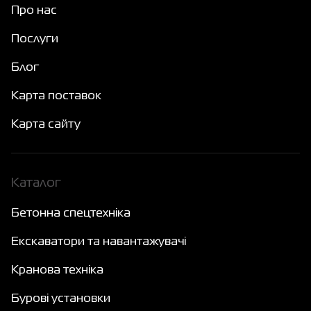
Про нас
Послуги
Блог
Карта поставок
Карта сайту
Каталог
Бетонна спецтехніка
Екскаватори та навантажувачі
Кранова техніка
Бурові установки