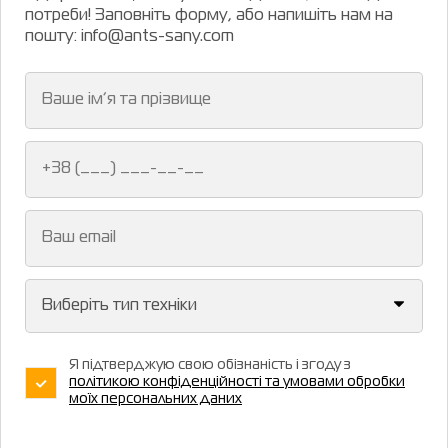
потреби! Заповніть форму, або напишіть нам на
пошту: info@ants-sany.com
Я підтверджую свою обізнаність і згоду з
політикою конфіденційності та умовами обробки
моїх персональних даних