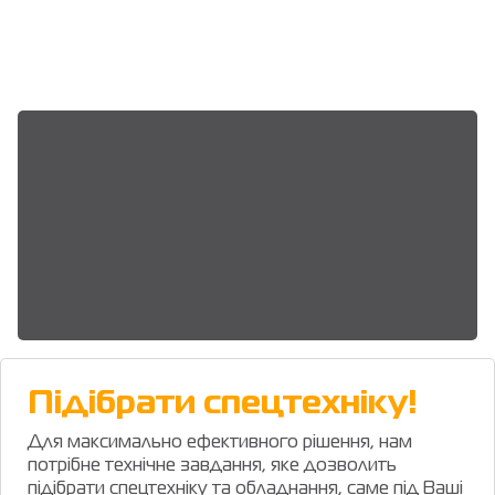
Підібрати спецтехніку!
Для максимально ефективного рішення, нам
потрібне технічне завдання, яке дозволить
підібрати спецтехніку та обладнання, саме під Ваші