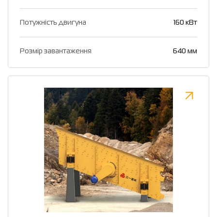
Потужність двигуна
160 кВт
Розмір завантаження
640 мм