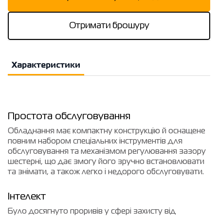
Отримати брошуру
Характеристики
Простота обслуговування
Обладнання має компактну конструкцію й оснащене
повним набором спеціальних інструментів для
обслуговування та механізмом регулювання зазору
шестерні, що дає змогу його зручно встановлювати
та знімати, а також легко і недорого обслуговувати.
Інтелект
Було досягнуто проривів у сфері захисту від