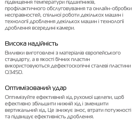
підвищення температури підшипників,
профілактичного обслуговування та онлайн-обробки
несправностей, спільної роботи декількох машин і
технології дроблення декількох машин і технології
дроблення всередині камери.
Висока надійність
Виливки виготовлені з матеріалів європейського
стандарту, а в якості бічних пластин
використовуються дефектоскопічні сталеві пластини
Q345D.
Оптимізований удар
Оптимізуйте ефективний хід рухомої щелепи, щоб
ефективно збільшити нижній хід і зменшити
вертикальний хід. Це знижує знос, втрати потужності
та підвищує ефективність дроблення.