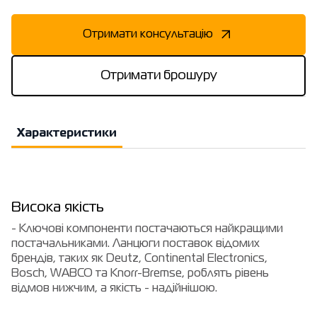
Отримати консультацію
Отримати брошуру
Характеристики
Висока якість
- Ключові компоненти постачаються найкращими
постачальниками. Ланцюги поставок відомих
брендів, таких як Deutz, Continental Electronics,
Bosch, WABCO та Knorr-Bremse, роблять рівень
відмов нижчим, а якість - надійнішою.