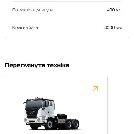
Потужність двигуна
490 л.с.
Колісна база
4000 мм
Переглянута техніка