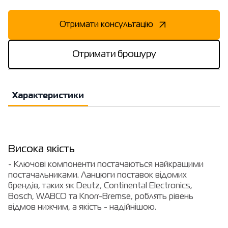
Отримати консультацію
Отримати брошуру
Характеристики
Висока якість
- Ключові компоненти постачаються найкращими
постачальниками. Ланцюги поставок відомих
брендів, таких як Deutz, Continental Electronics,
Bosch, WABCO та Knorr-Bremse, роблять рівень
відмов нижчим, а якість - надійнішою.