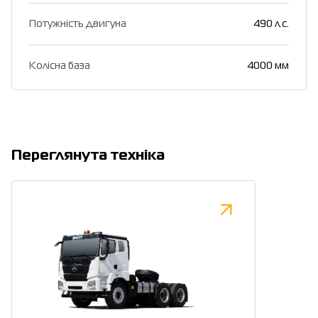
Потужність двигуна
490 л.с.
Колісна база
4000 мм
Переглянута техніка