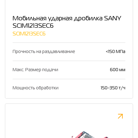
Мобильная ударная дробилка SANY
SCIM1213SEC6
SCIM1213SEC6
Прочность на раздавливание
<150 МПа
Макс. Размер подачи
600 мм
Мощность обработки
150-350 т/ч