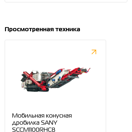
Просмотренная техника
Мобильная конусная
дробилка SANY
SCCM1100RHC8