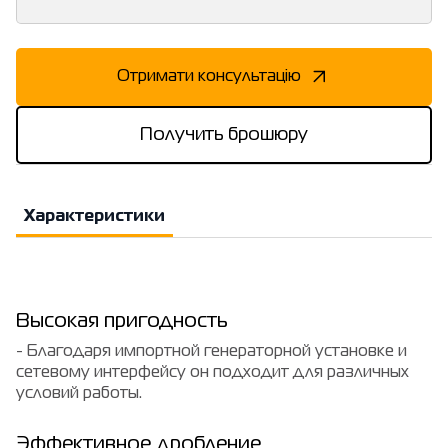
Отримати консультацію
Получить брошюру
Характеристики
Высокая пригодность
- Благодаря импортной генераторной установке и
сетевому интерфейсу он подходит для различных
условий работы.
Эффективное дробление