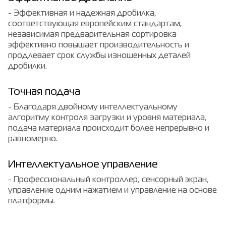
- Эффективная и надежная дробилка,
соответствующая европейским стандартам;
независимая предварительная сортировка
эффективно повышает производительность и
продлевает срок службы изношенных деталей
дробилки.
Точная подача
- Благодаря двойному интеллектуальному
алгоритму контроля загрузки и уровня материала,
подача материала происходит более непрерывно и
равномерно.
Интеллектуальное управление
- Профессиональный контроллер, сенсорный экран,
управление одним нажатием и управление на основе
платформы.