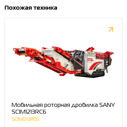
Похожая техника
Мобильная роторная дробилка SANY
SCIM1213RC6
SCIM1213RC6