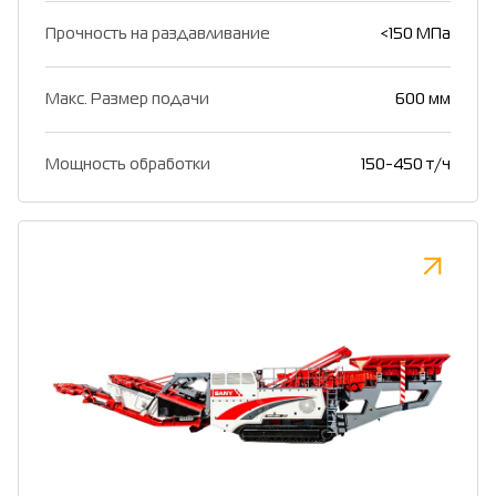
Прочность на раздавливание
<150 МПа
Макс. Размер подачи
600 мм
Мощность обработки
150-450 т/ч