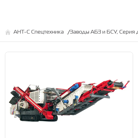
АНТ-С Спецтехника
Заводы АБЗ и БСУ, Серия 