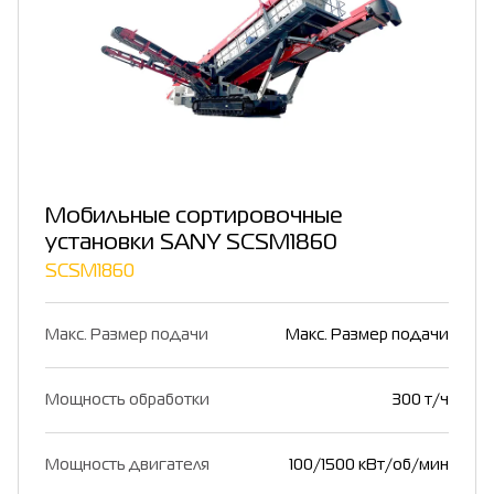
Мобильные сортировочные
установки SANY SCSM1860
SCSM1860
Макс. Размер подачи
Макс. Размер подачи
Мощность обработки
300 т/ч
Мощность двигателя
100/1500 кВт/об/мин