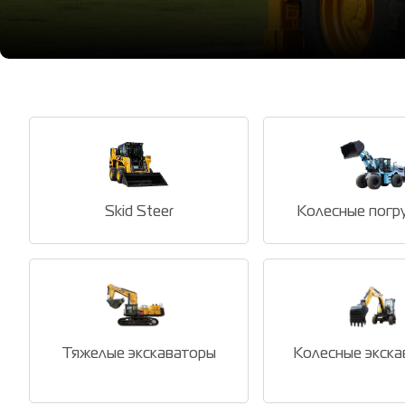
Skid Steer
Колесные погр
Тяжелые экскаваторы
Колесные экска