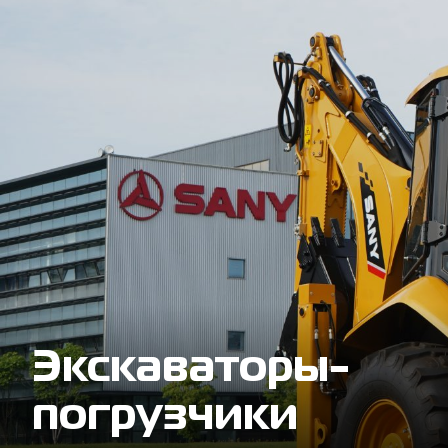
Экскаваторы-
погрузчики