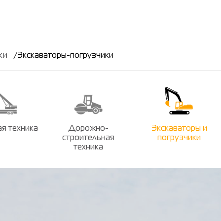
ки
Экскаваторы-погрузчики
я техника
Дорожно-
Экскаваторы и
строительная
погрузчики
техника