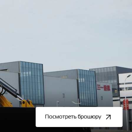
Посмотреть брошюру