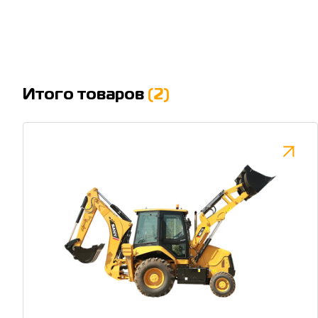
Итого товаров
(2)