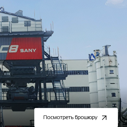
Посмотреть брошюру