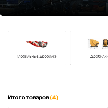
Мобильные дробилки
Дробилк
Итого товаров
(4)