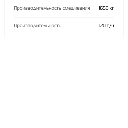
Производительность смешивания
1650 кг
Производительность
120 т/ч