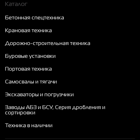
Каталог
Бетонная спецтехника
Крановая техника
Дорожно-строительная техника
Буровые установки
Портовая техника
Самосвалы и тягачи
Экскаваторы и погрузчики
Заводы АБЗ и БСУ, Серия дробления и
сортировки
Техника в наличии