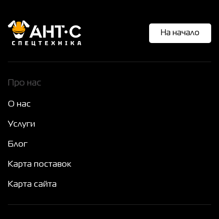
На начало
Про нас
О нас
Услуги
Блог
Карта поставок
Карта сайта