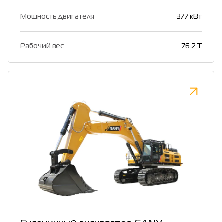
Мощность двигателя
377 кВт
Рабочий вес
76.2 T