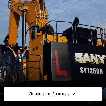
Посмотреть брошюру