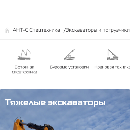
АНТ-С Спецтехника
Экскаваторы и погрузчики
Бетонная
Буровые установки
Крановая техник
спецтехника
Тяжелые экскаваторы