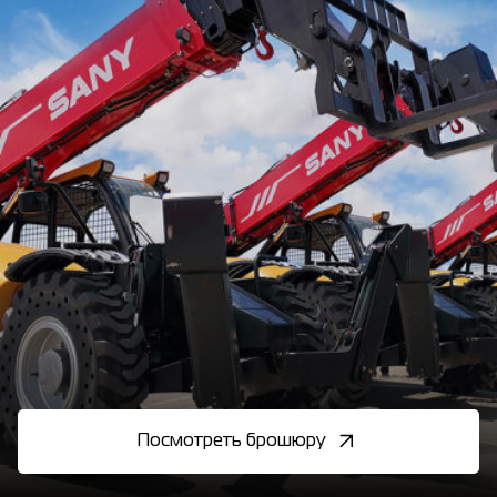
Посмотреть брошюру