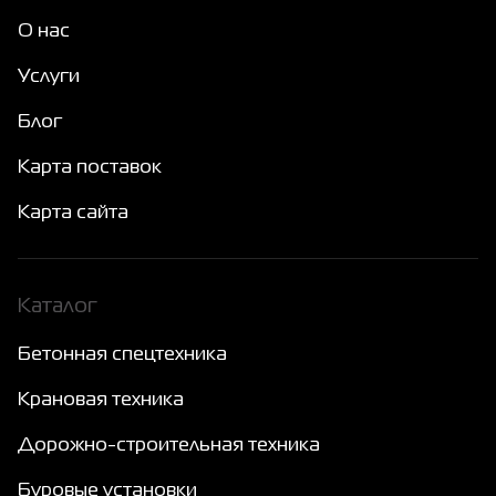
О нас
Услуги
Блог
Карта поставок
Карта сайта
Каталог
Бетонная спецтехника
Крановая техника
Дорожно-строительная техника
Буровые установки