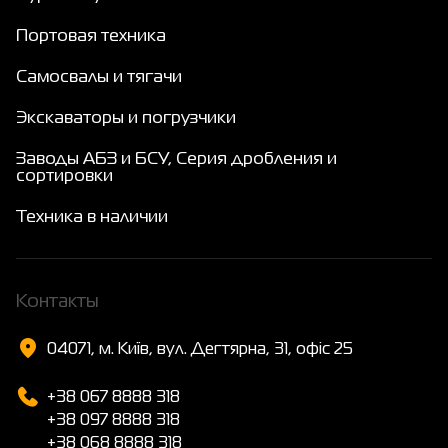
Портовая техника
Самосвалы и тягачи
Экскаваторы и погрузчики
Заводы АБЗ и БСУ, Серия дробления и
сортировки
Техника в наличии
Контакты
04071, м. Київ, вул. Дегтярна, 31, офіс 25
+38 067 8888 318
+38 097 8888 318
+38 068 8888 318