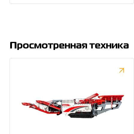
Просмотренная техника