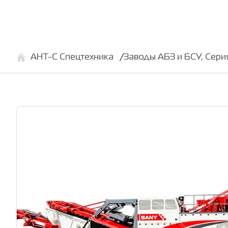
АНТ-С Спецтехника
Заводы АБЗ и БСУ, Сери