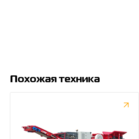
Похожая техника