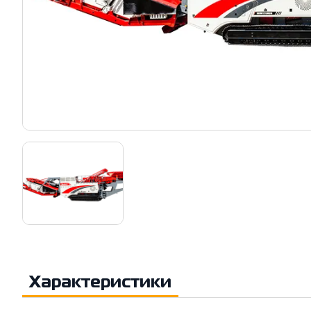
Характеристики