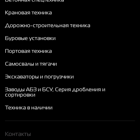
Бетонная спецтехника
Крановая техника
Дорожно-строительная техника
Буровые установки
Портовая техника
Самосвалы и тягачи
Экскаваторы и погрузчики
Заводы АБЗ и БСУ, Серия дробления и
сортировки
Техника в наличии
Контакты