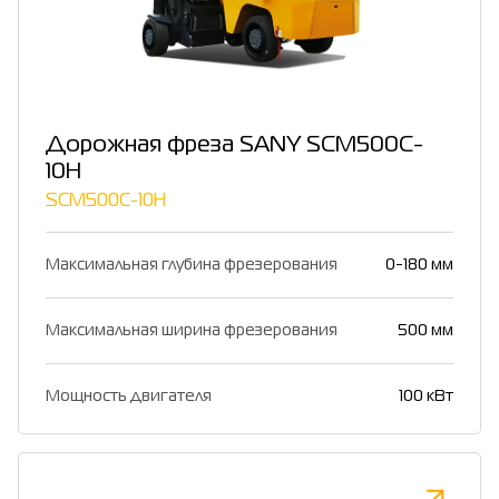
Дорожная фреза SANY SCM500C-
10H
SCM500C-10H
Максимальная глубина фрезерования
0-180 мм
Максимальная ширина фрезерования
500 мм
Мощность двигателя
100 кВт