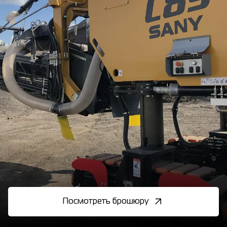
Посмотреть брошюру