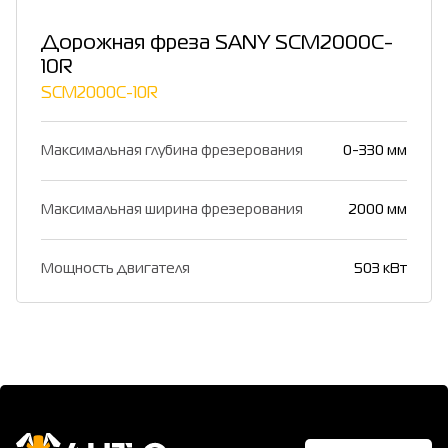
Дорожная фреза SANY SCM2000C-
10R
SCM2000C-10R
Максимальная глубина фрезерования
0-330 мм
Максимальная ширина фрезерования
2000 мм
Мощность двигателя
503 кВт