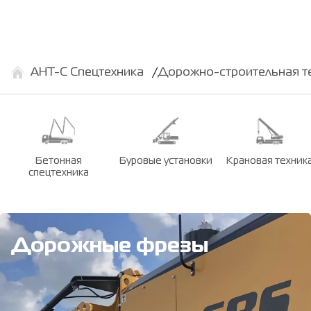
АНТ-С Спецтехника
Дорожно-строительная т
Бетонная
Буровые установки
Крановая техник
спецтехника
Дорожные фрезы