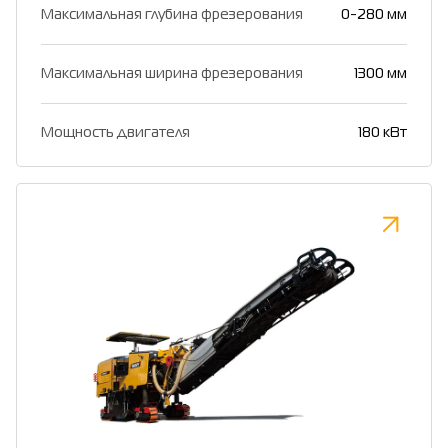
Максимальная глубина фрезерования
0-280 мм
Максимальная ширина фрезерования
1300 мм
Мощность двигателя
180 кВт