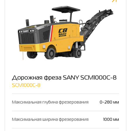
Дорожная фреза SANY SCM1000C-8
SCM1000C-8
Максимальная глубина фрезерования
0-280 мм
Максимальная ширина фрезерования
1000 мм