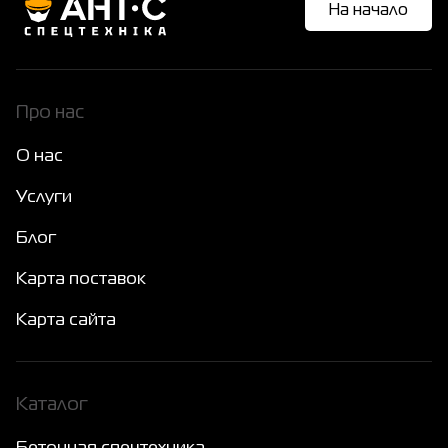
На начало
Про нас
О нас
Услуги
Блог
Карта поставок
Карта сайта
Каталог