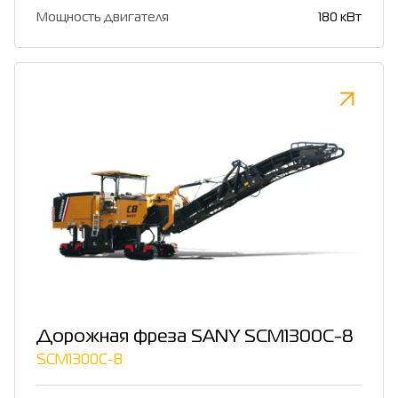
Мощность двигателя
180 кВт
Дорожная фреза SANY SCM1300C-8
SCM1300C-8