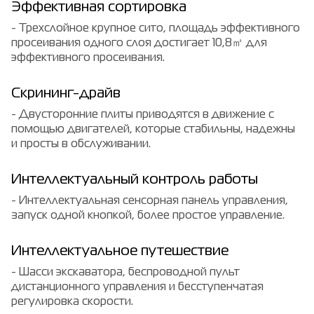
Эффективная сортировка
- Трехслойное крупное сито, площадь эффективного
просеивания одного слоя достигает 10,8㎡ для
эффективного просеивания.
Скрининг-драйв
- Двусторонние плиты приводятся в движение с
помощью двигателей, которые стабильны, надежны
и просты в обслуживании.
Интеллектуальный контроль работы
- Интеллектуальная сенсорная панель управления,
запуск одной кнопкой, более простое управление.
Интеллектуальное путешествие
- Шасси экскаватора, беспроводной пульт
дистанционного управления и бесступенчатая
регулировка скорости.