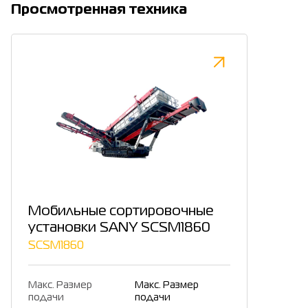
Просмотренная техника
Мобильные сортировочные
установки SANY SCSM1860
SCSM1860
Макс. Размер
Макс. Размер
подачи
подачи