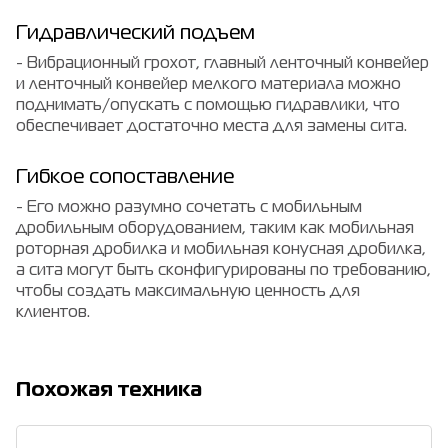
Гидравлический подъем
- Вибрационный грохот, главный ленточный конвейер
и ленточный конвейер мелкого материала можно
поднимать/опускать с помощью гидравлики, что
обеспечивает достаточно места для замены сита.
Гибкое сопоставление
- Его можно разумно сочетать с мобильным
дробильным оборудованием, таким как мобильная
роторная дробилка и мобильная конусная дробилка,
а сита могут быть сконфигурированы по требованию,
чтобы создать максимальную ценность для
клиентов.
Похожая техника