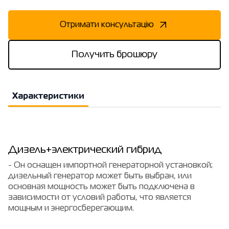
Отримати консультацію
Получить брошюру
Характеристики
Дизель+электрический гибрид
- Он оснащен импортной генераторной установкой;
дизельный генератор может быть выбран, или
основная мощность может быть подключена в
зависимости от условий работы, что является
мощным и энергосберегающим.