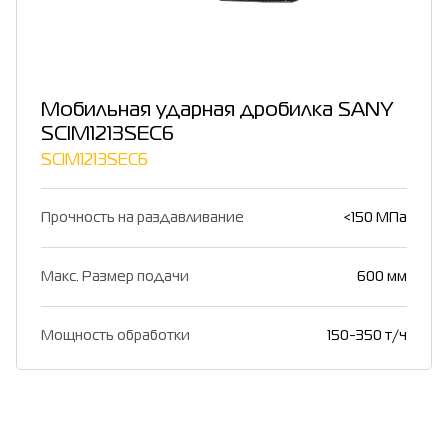
Мобильная ударная дробилка SANY
SCIM1213SEC6
SCIM1213SEC6
Прочность на раздавливание
<150 МПа
Макс. Размер подачи
600 мм
Мощность обработки
150-350 т/ч