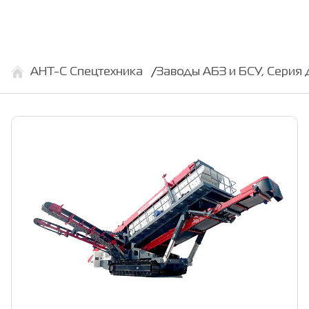
АНТ-С Спецтехника
Заводы АБЗ и БСУ, Серия 