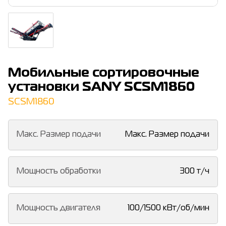
Мобильные сортировочные
установки SANY SCSM1860
SCSM1860
Макс. Размер подачи
Макс. Размер подачи
Мощность обработки
300 т/ч
Мощность двигателя
100/1500 кВт/об/мин