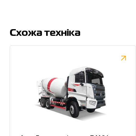
Cхожа техніка