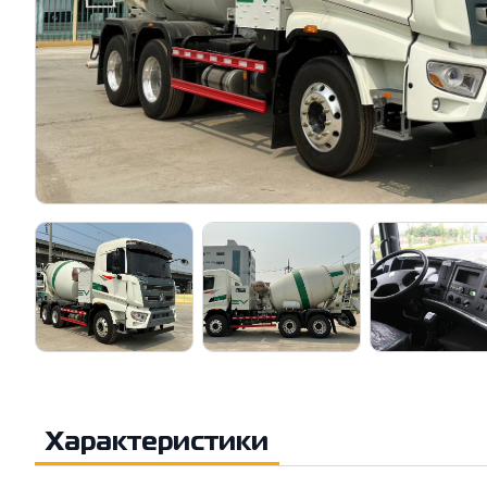
Характеристики