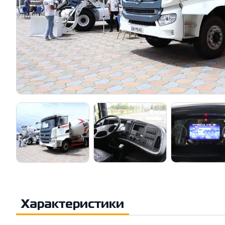
Характеристики