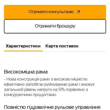
Отримати консультацію
Отримати брошуру
Характеристики
Карта поставок
Високоміцна рама
- Нова конструкція рами з високою міцністю
ефективно запобігає руйнуванню рами і знижує
загальний рівень напруги на 51% порівняно з
конкуруючими продуктами.
Повністю гідравлічне рульове управління