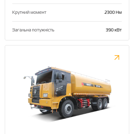
Крутний момент
2300 Нм
Загальна потужність
390 кВт