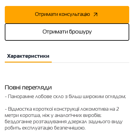
Отримати консультацію
Отримати брошуру
Характеристики
Повні перегляди
- Панорамне лобове скло з більш широким оглядом;
- Відмостка короткої конструкції локомотива на 2
метри коротша, ніж у аналогічних виробів;
бездоганне розташування дзеркал заднього виду
робить експлуатацію безпечнішою.