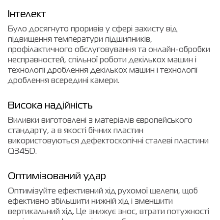
Інтелект
Було досягнуто проривів у сфері захисту від
підвищення температури підшипників,
профілактичного обслуговування та онлайн-обробки
несправностей, спільної роботи декількох машин і
технології дроблення декількох машин і технології
дроблення всередині камери.
Висока надійність
Виливки виготовлені з матеріалів європейського
стандарту, а в якості бічних пластин
використовуються дефектоскопічні сталеві пластини
Q345D.
Оптимізований удар
Оптимізуйте ефективний хід рухомої щелепи, щоб
ефективно збільшити нижній хід і зменшити
вертикальний хід. Це знижує знос, втрати потужності