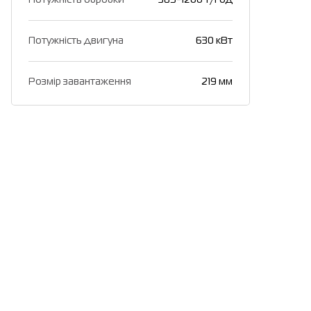
Потужність двигуна
630 кВт
Розмір завантаження
219 мм