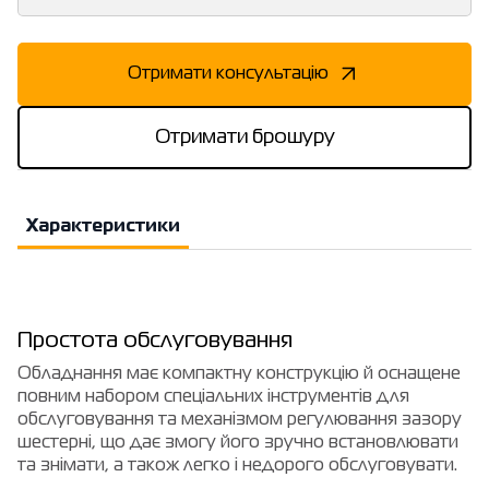
Отримати консультацію
Отримати брошуру
Характеристики
Простота обслуговування
Обладнання має компактну конструкцію й оснащене
повним набором спеціальних інструментів для
обслуговування та механізмом регулювання зазору
шестерні, що дає змогу його зручно встановлювати
та знімати, а також легко і недорого обслуговувати.