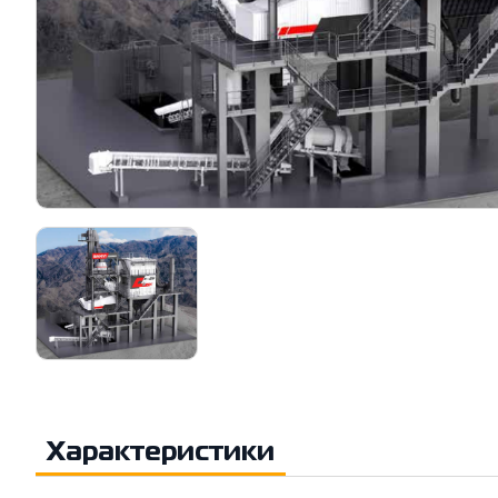
Характеристики