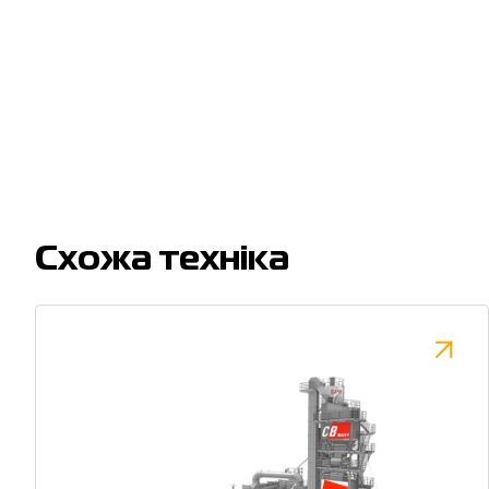
Cхожа техніка