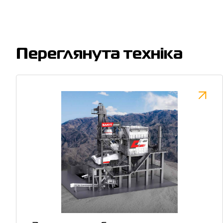
Переглянута техніка