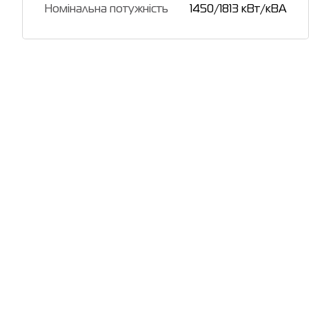
Номінальна потужність
1450/1813 кВт/кВА