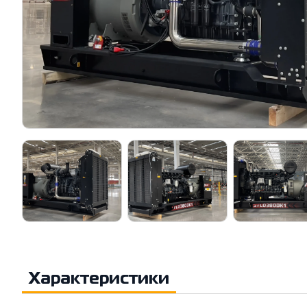
Характеристики