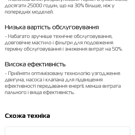
досягати 25000 годин, що на 30% більше, ніж у
попередніх моделей.
Низька вартість обслуговування
- Набагато зручніше технічне обслуговування,
довговічне мастило і фільтри для подовження
терміну обслуговування і зниження витрат на 50%.
Висока ефективність
- Прийняти оптимізовану технологію узгодження
двигуна, насоса і клапана для підвищення
ефективності передавання енергії; менша витрата
пального і вища ефективність.
Cхожа техніка