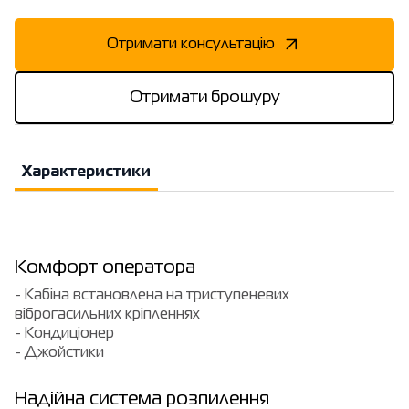
Отримати консультацію
Отримати брошуру
Характеристики
Комфорт оператора
- Кабіна встановлена на триступеневих
віброгасильних кріпленнях
- Кондиціонер
- Джойстики
Надійна система розпилення