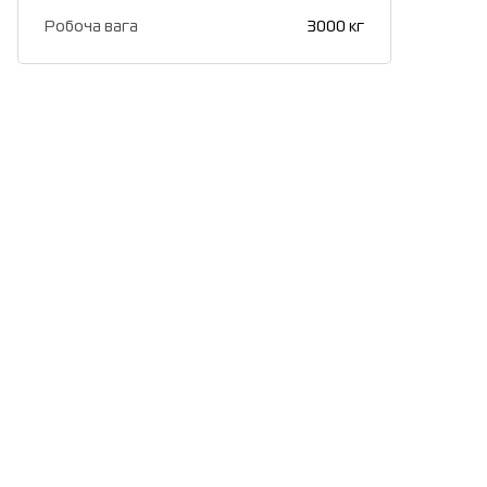
Робоча вага
3000 кг