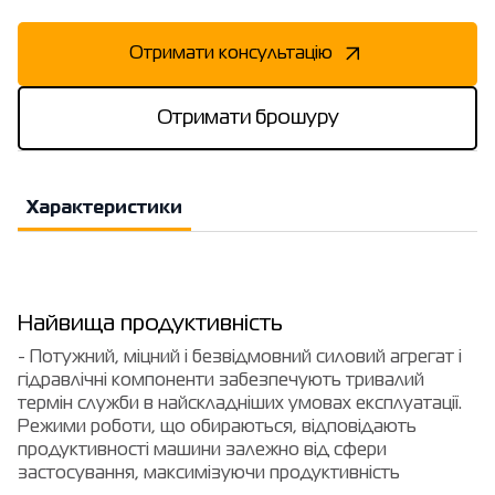
Отримати консультацію
Отримати брошуру
Характеристики
Найвища продуктивність
- Потужний, міцний і безвідмовний силовий агрегат і
гідравлічні компоненти забезпечують тривалий
термін служби в найскладніших умовах експлуатації.
Режими роботи, що обираються, відповідають
продуктивності машини залежно від сфери
застосування, максимізуючи продуктивність