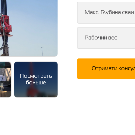
Макс. Глубина сваи
Рабочий вес
Отримати консу
Посмотреть
больше