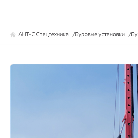
АНТ-С Спецтехника
Буровые установки
Бу