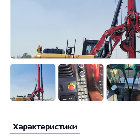
Характеристики