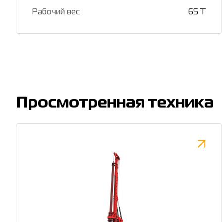
Рабочий вес
65 T
Просмотренная техника