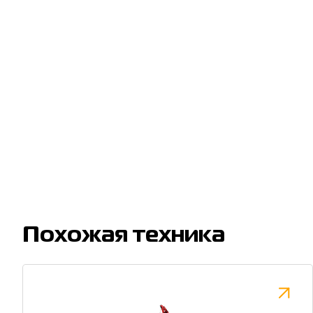
Похожая техника