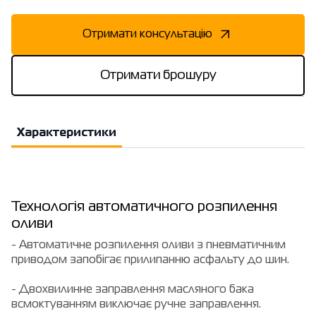
Отримати консультацію
Отримати брошуру
Характеристики
Технологія автоматичного розпилення
оливи
- Автоматичне розпилення оливи з пневматичним
приводом запобігає прилипанню асфальту до шин.
- Двохвилинне заправлення масляного бака
всмоктуванням виключає ручне заправлення.