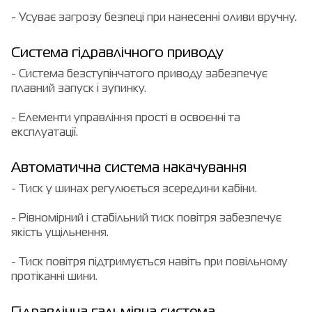
- Усуває загрозу безпеці при нанесенні оливи вручну.
Система гідравлічного приводу
- Система безступінчатого приводу забезпечує
плавний запуск і зупинку.
- Елементи управління прості в освоєнні та
експлуатації.
Автоматична система накачування
- Тиск у шинах регулюється зсередини кабіни.
- Рівномірний і стабільний тиск повітря забезпечує
якість ущільнення.
- Тиск повітря підтримується навіть при повільному
протіканні шини.