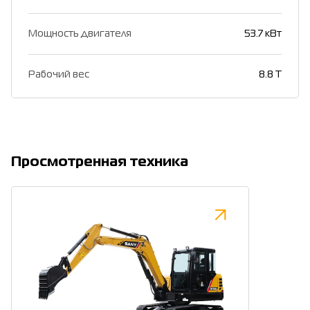
Мощность двигателя
53.7 кВт
Рабочий вес
8.8 T
Просмотренная техника