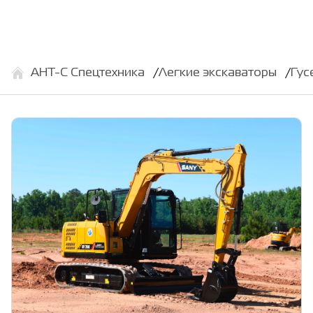
АНТ-С Спецтехника
Легкие экскаваторы
Гус