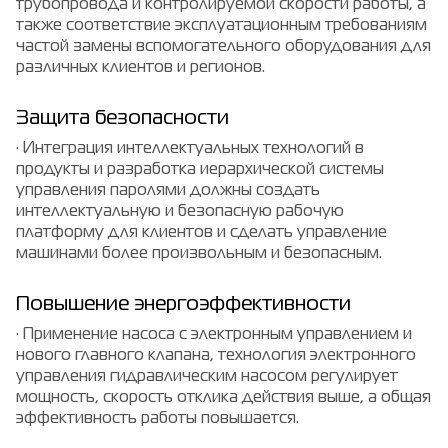
трубопровода и контролируемой скорости работы, а
также соответствие эксплуатационным требованиям
частой замены вспомогательного оборудования для
различных клиентов и регионов.
Защита безопасности
· Интеграция интеллектуальных технологий в
продукты и разработка иерархической системы
управления паролями должны создать
интеллектуальную и безопасную рабочую
платформу для клиентов и сделать управление
машинами более произвольным и безопасным.
Повышение энергоэффективности
· Применение насоса с электронным управлением и
нового главного клапана, технология электронного
управления гидравлическим насосом регулирует
мощность, скорость отклика действия выше, а общая
эффективность работы повышается.