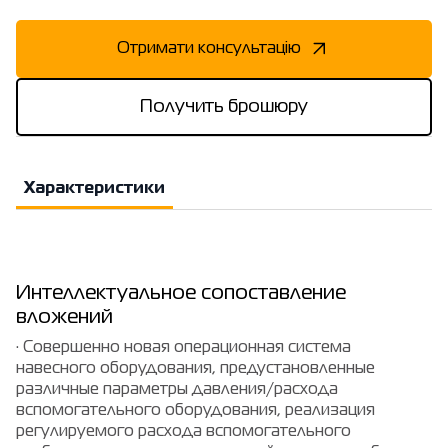
Отримати консультацію
Получить брошюру
Характеристики
Интеллектуальное сопоставление
вложений
· Совершенно новая операционная система
навесного оборудования, предустановленные
различные параметры давления/расхода
вспомогательного оборудования, реализация
регулируемого расхода вспомогательного