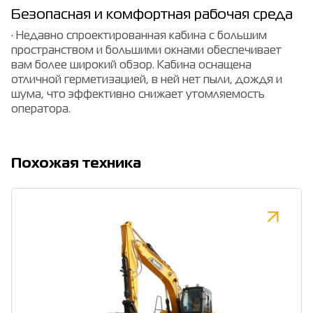
Безопасная и комфортная рабочая среда
· Недавно спроектированная кабина с большим
пространством и большими окнами обеспечивает
вам более широкий обзор. Кабина оснащена
отличной герметизацией, в ней нет пыли, дождя и
шума, что эффективно снижает утомляемость
оператора.
Похожая техника