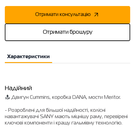
Отримати консультацію
Отримати брошуру
Характеристики
Надійний
Двигун Cummins, коробка DANA, мости Meritor.
- Розроблені для більшої надійності, колісні
навантажувачі SANY мають міцнішу раму, перевірені
ключові компоненти і кращу гальмівну технологію.