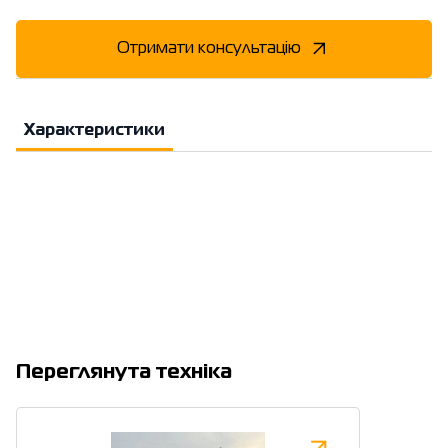
Отримати консультацію
Характеристики
Переглянута техніка