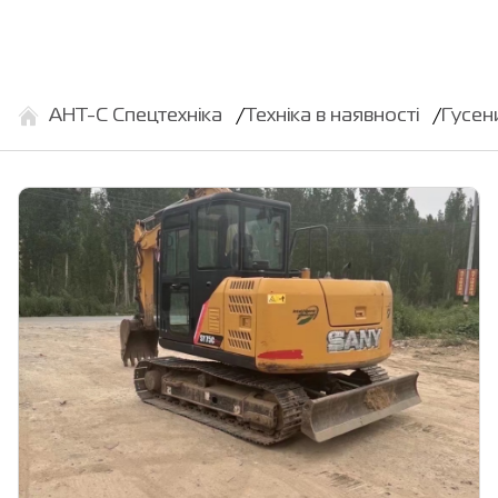
АНТ-С Спецтехніка
Техніка в наявності
Гусен