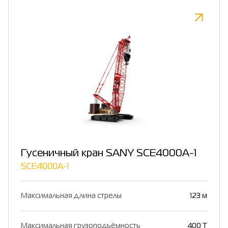
Гусеничный кран SANY SCE4000A-1
SCE4000A-1
Максимальная длина стрелы
123 м
Максимальная грузоподъёмность
400 Т