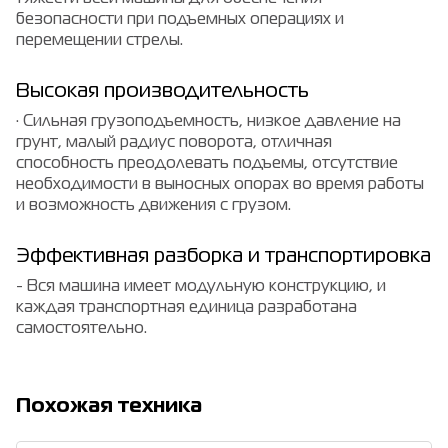
безопасности при подъемных операциях и
перемещении стрелы.
Высокая производительность
· Сильная грузоподъемность, низкое давление на
грунт, малый радиус поворота, отличная
способность преодолевать подъемы, отсутствие
необходимости в выносных опорах во время работы
и возможность движения с грузом.
Эффективная разборка и транспортировка
- Вся машина имеет модульную конструкцию, и
каждая транспортная единица разработана
самостоятельно.
Похожая техника