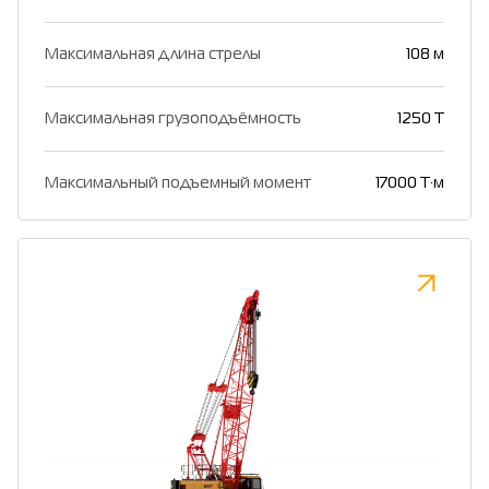
Максимальная длина стрелы
108 м
Максимальная грузоподъёмность
1250 Т
Максимальный подъемный момент
17000 Т·м