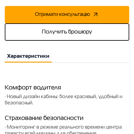
Отримати консультацію
Получить брошюру
Характеристики
Комфорт водителя
· Новый дизайн кабины: более красивый, удобный и
безопасный.
Страхование безопасности
· Мониторинг в режиме реального времени центра
тяжести всей машины для обеспечения