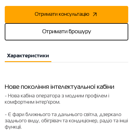
Отримати консультацію
Отримати брошуру
Характеристики
Нове покоління інтелектуальної кабіни
- Нова кабіна оператора з модним профілем і
комфортним інтер'єром.
- Є фари ближнього та дальнього світла, дзеркало
заднього виду, обігрівач та кондиціонер, радіо та інші
функції.