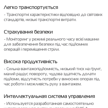
Легко транспортується
- Транспортні характеристики відповідно до світових
стандартів, низькі транспортні витрати.
Страхування безпеки
- Моніторинг у режимі реального часу всієї машини
для забезпечення безпеки під час підйомних
операцій і переміщення стріли.
Висока продуктивність
- Сильна вантажопідйомність, низький тиск на ґрунт,
малий радіус повороту, чудова здатність долати
підйоми, відсутність потреби у виносних опорах під
час роботи і можливість руху з вантажем.
Интеллектуальная система управления
- Используется разработанная самостоятельно