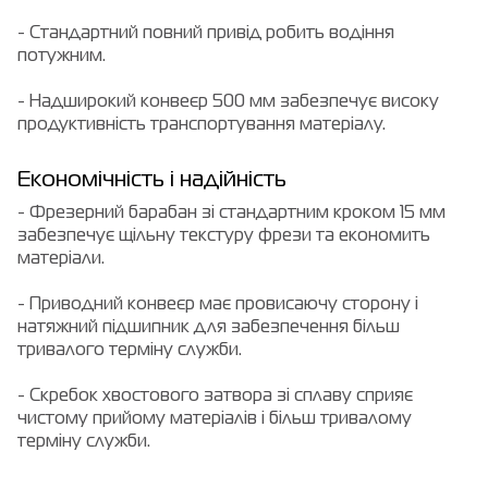
- Стандартний повний привід робить водіння
потужним.
- Надширокий конвеєр 500 мм забезпечує високу
продуктивність транспортування матеріалу.
Економічність і надійність
- Фрезерний барабан зі стандартним кроком 15 мм
забезпечує щільну текстуру фрези та економить
матеріали.
- Приводний конвеєр має провисаючу сторону і
натяжний підшипник для забезпечення більш
тривалого терміну служби.
- Скребок хвостового затвора зі сплаву сприяє
чистому прийому матеріалів і більш тривалому
терміну служби.