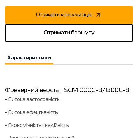
Отримати консультацію
Отримати брошуру
Характеристики
Фрезерний верстат SCM1000C-8/1300C-8
- Висока застосовність
- Висока ефективність
- Економічність і надійність