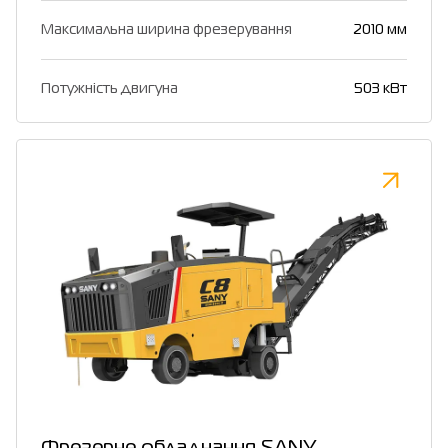
Максимальна ширина фрезерування
2010 мм
Потужність двигуна
503 кВт