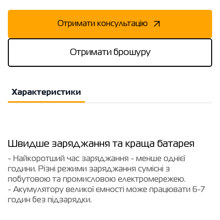
Отримати консультацію
Отримати брошуру
Характеристики
Швидше заряджання та краща батарея
- Найкоротший час заряджання - менше однієї
години. Різні режими заряджання сумісні з
побутовою та промисловою електромережею.
- Акумуляторy великої ємності може працювати 6-7
годин без підзарядки.