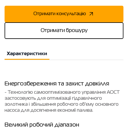
Отримати консультацію
Отримати брошуру
Характеристики
Енергозбереження та захист довкілля
- Технологію самооптимізованого управління AOCT
застосовують для оптимізації гідравлічного
золотника і збільшення робочого об'єму основного
насоса для досягнення економії палива.
Великий робочий діапазон