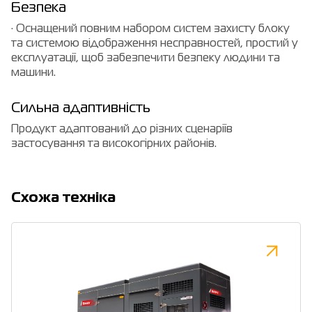
Безпека
· Оснащений повним набором систем захисту блоку
та системою відображення несправностей, простий у
експлуатації, щоб забезпечити безпеку людини та
машини.
Сильна адаптивність
Продукт адаптований до різних сценаріїв
застосування та високогірних районів.
Cхожа техніка