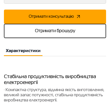
Отримати консультацію
Отримати брошуру
Характеристики
Стабільна продуктивність виробництва
електроенергії
· Компактна структура, відмінна якість виготовлення,
великий запас потужності, стабільна продуктивність
виробництва електроенергії.