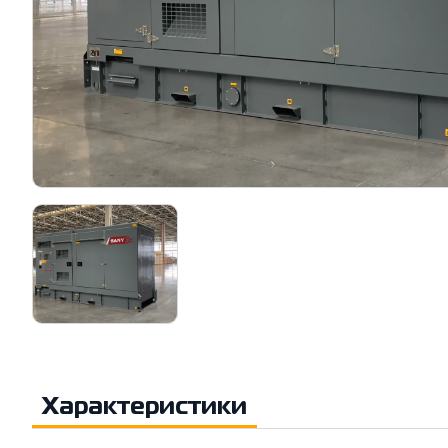
Характеристики