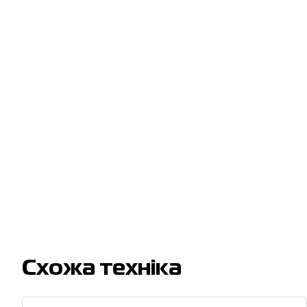
Cхожа техніка