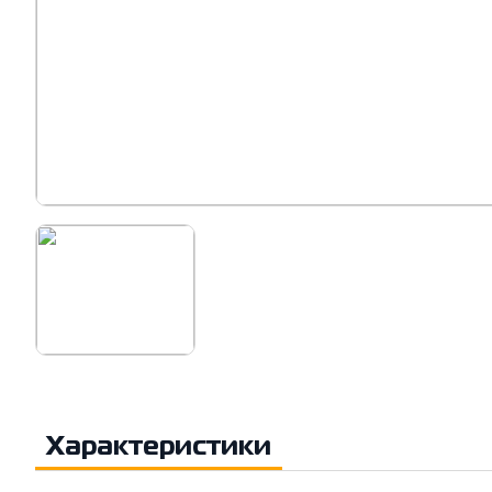
Характеристики