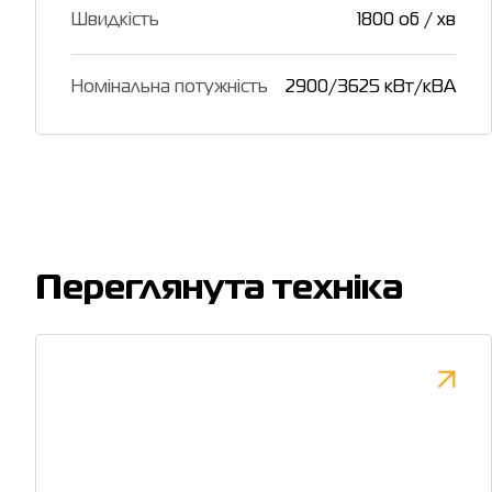
Швидкість
1800 об / хв
Номінальна потужність
2900/3625 кВт/кВА
Переглянута техніка