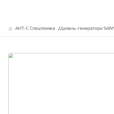
АНТ-С Спецтехніка
Дизель-генератори SANY 