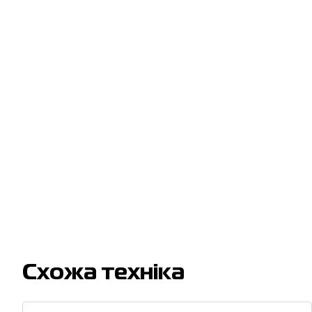
Cхожа техніка