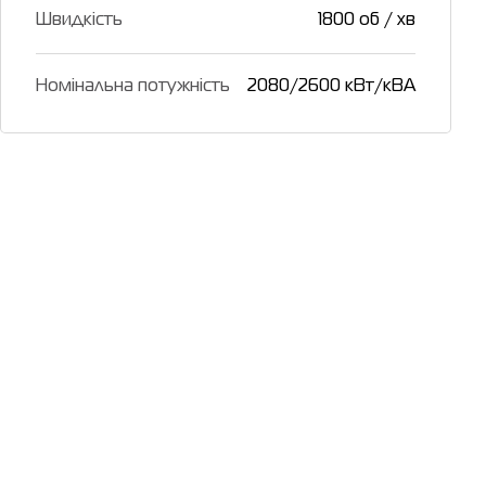
Швидкість
1800 об / хв
Номінальна потужність
2080/2600 кВт/кВА