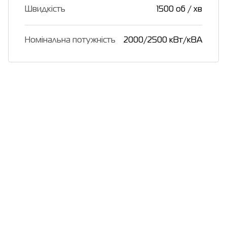
Швидкість
1500 об / хв
Номінальна потужність
2000/2500 кВт/кВА