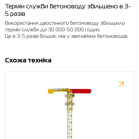
Термін служби бетоноводу збільшено в 3-
5 разів
Використання двостінного бетоноводу збільшило
термін служби до 30 000-50 000 годин.
Це в 3-5 разів більше, ніж у звичайних бетоноводів.
Cхожа техніка