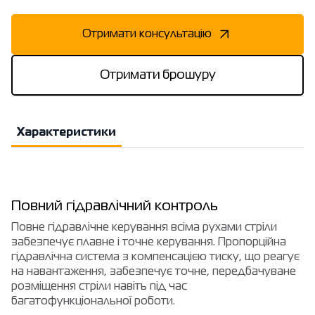
Отримати консультацію
Отримати брошуру
Характеристики
Повний гідравлічний контроль
Повне гідравлічне керування всіма рухами стріли
забезпечує плавне і точне керування. Пропорційна
гідравлічна система з компенсацією тиску, що реагує
на навантаження, забезпечує точне, передбачуване
розміщення стріли навіть під час
багатофункціональної роботи.