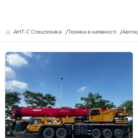
АНТ-С Спецтехніка
Техніка в наявності
Авток