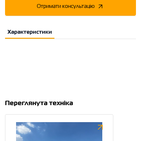
Отримати консультацію
Характеристики
Переглянута техніка