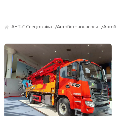
АНТ-С Спецтехніка
Автобетононасоси
Автоб