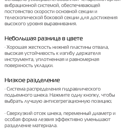
вибрационной системой, обеспечивающей
постоянство скорости основной секции и
телескопической боковой секции для достижения
высокого уровня выравнивания.
Небольшая разница в цвете
· Хорошая жесткость нижней пластины отвала,
высокая устойчивость к изгибу держателя
инструмента, уплотненная и равномерная
поверхность укладки.
Низкое разделение
· Система распределения гидравлического
подъемного шнека. Нажмите одну кнопку, чтобы
выбрать лучшую антисегрегационную позицию;
· Сверхузкий отсек шнека, переменный диаметр и
особая форма лезвия эффективно уменьшают
разделение материала.