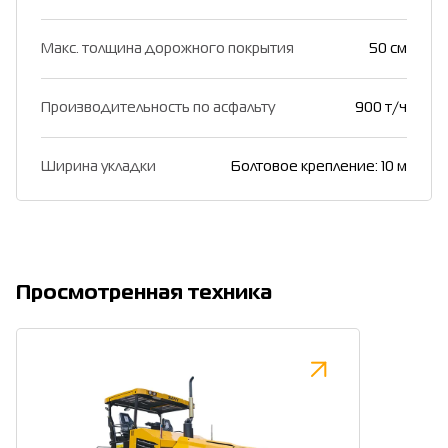
Макс. толщина дорожного покрытия
50 см
Производительность по асфальту
900 т/ч
Ширина укладки
Болтовое крепление: 10 м
Просмотренная техника