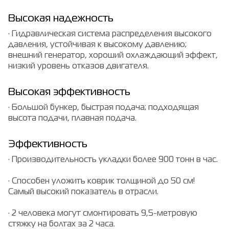
Высокая надежность
· Гидравлическая система распределения высокого
давления, устойчивая к высокому давлению;
внешний генератор, хороший охлаждающий эффект,
низкий уровень отказов двигателя.
Высокая эффективность
· Большой бункер, быстрая подача; подходящая
высота подачи, плавная подача.
Эффективность
· Производительность укладки более 900 тонн в час.
· Способен уложить коврик толщиной до 50 см!
Самый высокий показатель в отрасли.
· 2 человека могут смонтировать 9,5-метровую
стяжку на болтах за 2 часа.