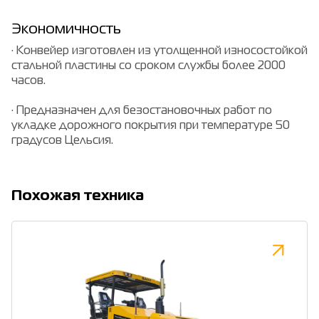
Экономичность
· Конвейер изготовлен из утолщенной износостойкой
стальной пластины со сроком службы более 2000
часов.
· Предназначен для безостановочных работ по
укладке дорожного покрытия при температуре 50
градусов Цельсия.
Похожая техника