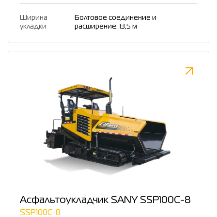
Ширина
Болтовое соединение и
укладки
расширение: 13,5 м
Асфальтоукладчик SANY SSP100C-8
SSP100C-8