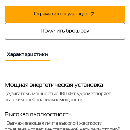
Отримати консультацію
Получить брошюру
Характеристики
Мощная энергетическая установка
· Двигатель мощностью 180 кВт удовлетворяет
высоким требованиям к мощности.
Высокая плоскостность
· Выглаживающая плита высокой жесткости
оснащена усовершенствованной четырехмоторной