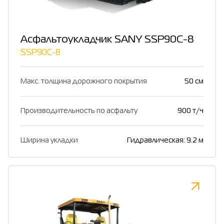
Асфальтоукладчик SANY SSP90C-8
SSP90C-8
Макс. толщина дорожного покрытия
50 см
Производительность по асфальту
900 т/ч
Ширина укладки
Гидравлическая: 9.2 м