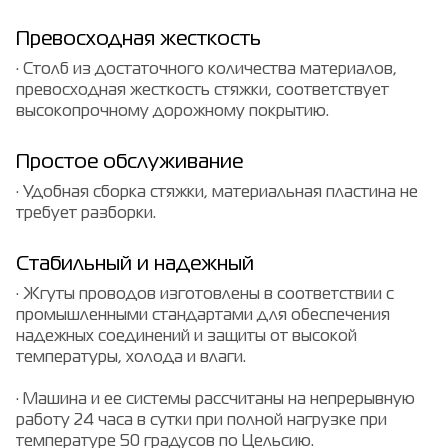
Превосходная жесткость
· Столб из достаточного количества материалов,
превосходная жесткость стяжки, соответствует
высокопрочному дорожному покрытию.
Простое обслуживание
· Удобная сборка стяжки, материальная пластина не
требует разборки.
Стабильный и надежный
· Жгуты проводов изготовлены в соответствии с
промышленными стандартами для обеспечения
надежных соединений и защиты от высокой
температуры, холода и влаги.
· Машина и ее системы рассчитаны на непрерывную
работу 24 часа в сутки при полной нагрузке при
температуре 50 градусов по Цельсию.