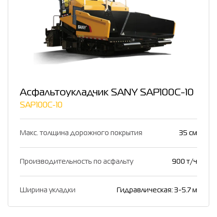
Асфальтоукладчик SANY SAP100C-10
SAP100C-10
Макс. толщина дорожного покрытия
35 см
Производительность по асфальту
900 т/ч
Ширина укладки
Гидравлическая: 3-5.7 м