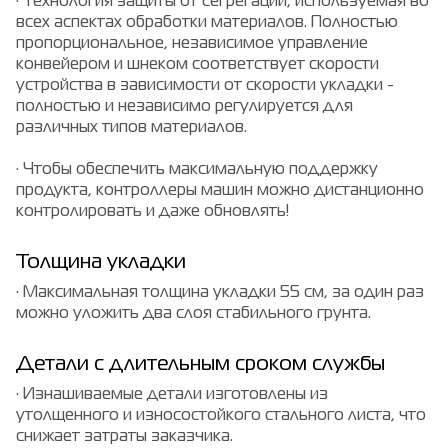
· Технология защиты от сегрегации, используемая во
всех аспектах обработки материалов. Полностью
пропорциональное, независимое управление
конвейером и шнеком соответствует скорости
устройства в зависимости от скорости укладки -
полностью и независимо регулируется для
различных типов материалов.
· Чтобы обеспечить максимальную поддержку
продукта, контроллеры машин можно дистанционно
контролировать и даже обновлять!
Толщина укладки
· Максимальная толщина укладки 55 см, за один раз
можно уложить два слоя стабильного грунта.
Детали с длительным сроком службы
· Изнашиваемые детали изготовлены из
утолщенного и износостойкого стального листа, что
снижает затраты заказчика.