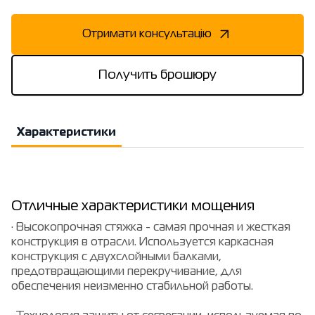
Отримати консультацію
Получить брошюру
Характеристики
Отличные характеристики мощения
· Высокопрочная стяжка - самая прочная и жесткая
конструкция в отрасли. Используется каркасная
конструкция с двухслойными балками,
предотвращающими перекручивание, для
обеспечения неизменно стабильной работы.