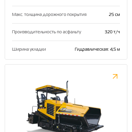
Макс. толщина дорожного покрытия
25 см
Производительность по асфальту
320 т/ч
Ширина укладки
Гидравлическая: 4,5 м