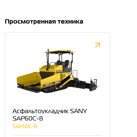
Просмотренная техника
Асфальтоукладчик SANY
SAP60C-8
SAP60C-8