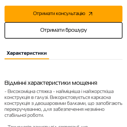
Отримати консультацію
Отримати брошуру
Характеристики
Відмінні характеристики мощення
- Високоміцна стяжка - найміцніша і найжорсткіша
конструкція в галузі. Використовується каркасна
конструкція з двошаровими балками, що запобігають
перекручуванню, для забезпечення незмінно
стабільної роботи.