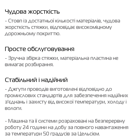
Чудова жорсткість
- Стовп із достатньої кількості матеріалів, чудова
жорсткість стяжки, відповідає високоміцному
дорожньому покриттю.
Просте обслуговування
- Зручна збірка стяжки, матеріальна пластина не
вимагає розбирання.
Стабільний і надійний
- Джгути проводів виготовлені відповідно до
промислових стандартів для забезпечення надійних
з'єднань і захисту від високої температури, холоду і
вологи.
- Машина та її системи розраховані на безперервну
роботу 24 години на добу за повного навантаження
за температури 50 градусів за Цельсієм.