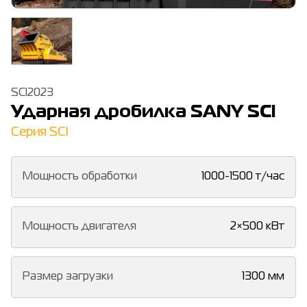
SCI2023
Ударная дробилка SANY SCI
Серия SCI
Мощность обработки
1000-1500 т/час
Мощность двигателя
2×500 кВт
Размер загрузки
1300 мм