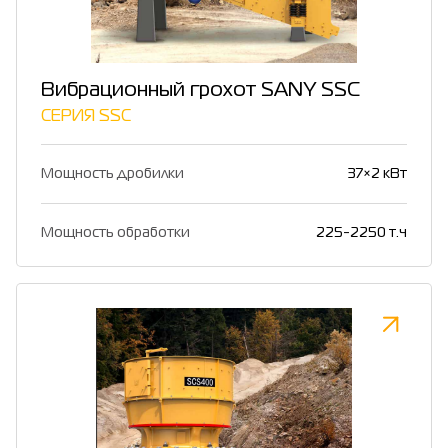
Вибрационный грохот SANY SSC
СЕРИЯ SSC
Мощность дробилки
37×2 кВт
Мощность обработки
225-2250 т.ч