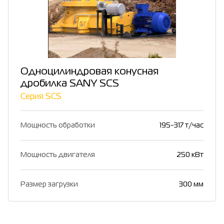
Одноцилиндровая конусная
дробилка SANY SCS
Серия SCS
Мощность обработки
195-317 т/час
Мощность двигателя
250 кВт
Размер загрузки
300 мм