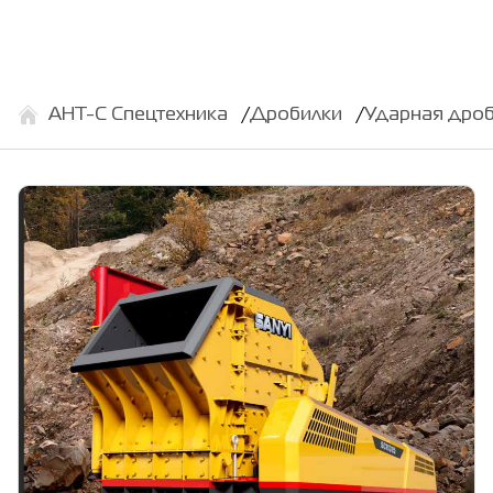
АНТ-С Спецтехника
Дробилки
Ударная дроб