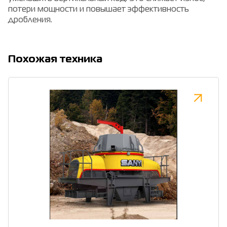
потери мощности и повышает эффективность
дробления.
Похожая техника