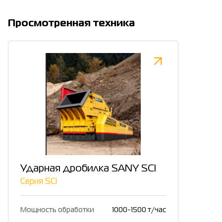
Просмотренная техника
Ударная дробилка SANY SCI
Серия SCI
Мощность обработки
1000-1500 т/час