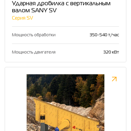
Ударная дробилка с вертикальным
валом SANY SV
Серия SV
Мощность обработки
350-540 т/час
Мощность двигателя
320 кВт