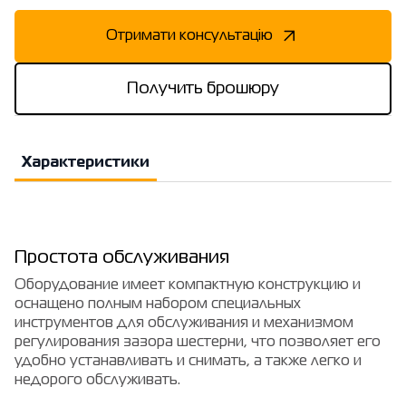
Отримати консультацію
Получить брошюру
Характеристики
Простота обслуживания
Оборудование имеет компактную конструкцию и
оснащено полным набором специальных
инструментов для обслуживания и механизмом
регулирования зазора шестерни, что позволяет его
удобно устанавливать и снимать, а также легко и
недорого обслуживать.