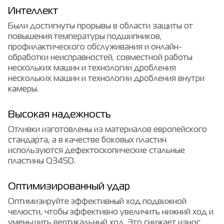
Интеллект
Были достигнуты прорывы в области защиты от
повышения температуры подшипников,
профилактического обслуживания и онлайн-
обработки неисправностей, совместной работы
нескольких машин и технологии дробления
нескольких машин и технологии дробления внутри
камеры.
Высокая надежность
Отливки изготовлены из материалов европейского
стандарта, а в качестве боковых пластин
используются дефектоскопические стальные
пластины Q345D.
Оптимизированный удар
Оптимизируйте эффективный ход подвижной
челюсти, чтобы эффективно увеличить нижний ход и
уменьшить вертикальный ход. Это снижает износ,