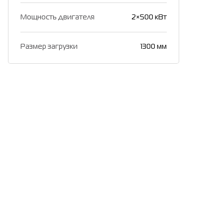
Мощность двигателя
2×500 кВт
Размер загрузки
1300 мм