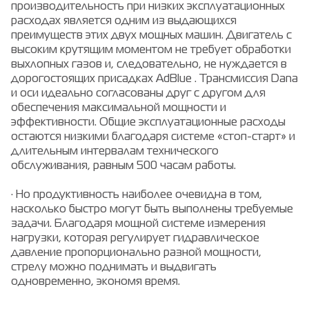
производительность при низких эксплуатационных
расходах является одним из выдающихся
преимуществ этих двух мощных машин. Двигатель с
высоким крутящим моментом не требует обработки
выхлопных газов и, следовательно, не нуждается в
дорогостоящих присадках AdBlue . Трансмиссия Dana
и оси идеально согласованы друг с другом для
обеспечения максимальной мощности и
эффективности. Общие эксплуатационные расходы
остаются низкими благодаря системе «стоп-старт» и
длительным интервалам технического
обслуживания, равным 500 часам работы.
· Но продуктивность наиболее очевидна в том,
насколько быстро могут быть выполнены требуемые
задачи. Благодаря мощной системе измерения
нагрузки, которая регулирует гидравлическое
давление пропорционально разной мощности,
стрелу можно поднимать и выдвигать
одновременно, экономя время.