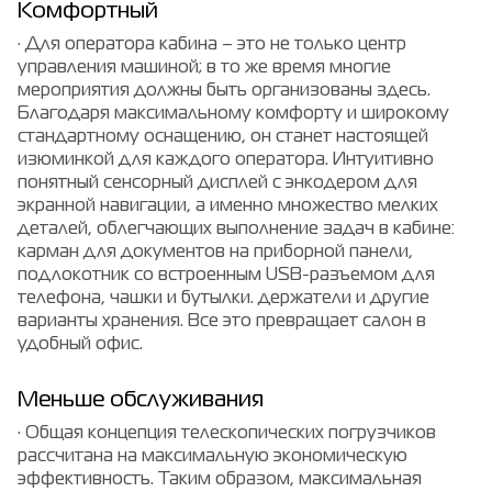
Комфортный
· Для оператора кабина – это не только центр
управления машиной; в то же время многие
мероприятия должны быть организованы здесь.
Благодаря максимальному комфорту и широкому
стандартному оснащению, он станет настоящей
изюминкой для каждого оператора. Интуитивно
понятный сенсорный дисплей с энкодером для
экранной навигации, а именно множество мелких
деталей, облегчающих выполнение задач в кабине:
карман для документов на приборной панели,
подлокотник со встроенным USB-разъемом для
телефона, чашки и бутылки. держатели и другие
варианты хранения. Все это превращает салон в
удобный офис.
Меньше обслуживания
· Общая концепция телескопических погрузчиков
рассчитана на максимальную экономическую
эффективность. Таким образом, максимальная