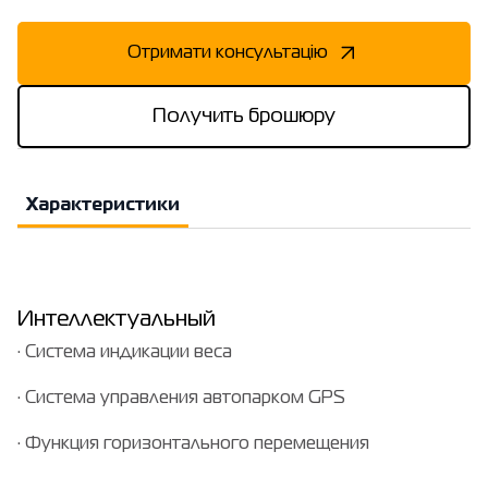
Отримати консультацію
Получить брошюру
Характеристики
Интеллектуальный
· Система индикации веса
· Система управления автопарком GPS
· Функция горизонтального перемещения