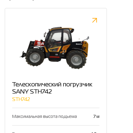
Телескопический погрузчик
SANY STH742
STH742
Максимальная высота подъема
7 м