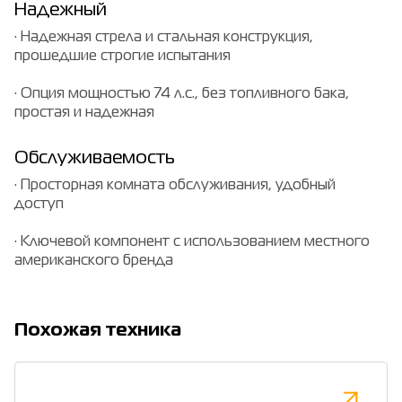
Надежный
· Надежная стрела и стальная конструкция,
прошедшие строгие испытания
· Опция мощностью 74 л.с., без топливного бака,
простая и надежная
Обслуживаемость
· Просторная комната обслуживания, удобный
доступ
· Ключевой компонент с использованием местного
американского бренда
Похожая техника