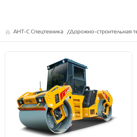
АНТ-С Спецтехника
Дорожно-строительная т