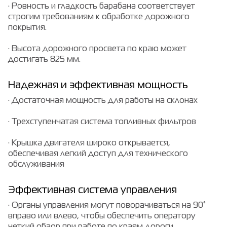
· Ровность и гладкость барабана соответствует
строгим требованиям к обработке дорожного
покрытия.
· Высота дорожного просвета по краю может
достигать 825 мм.
Надежная и эффективная мощность
· Достаточная мощность для работы на склонах
· Трехступенчатая система топливных фильтров
· Крышка двигателя широко открывается,
обеспечивая легкий доступ для технического
обслуживания
Эффективная система управления
· Органы управления могут поворачиваться на 90°
вправо или влево, чтобы обеспечить оператору