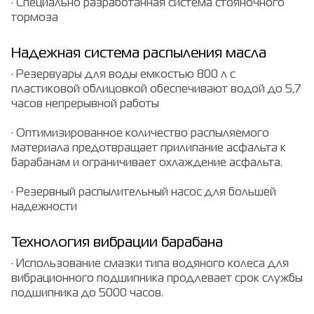
· Специально разработанная система стояночного
тормоза
Надежная система распыления масла
· Резервуары для воды емкостью 800 л с
пластиковой облицовкой обеспечивают водой до 5,7
часов непрерывной работы
· Оптимизированное количество распыляемого
материала предотвращает прилипание асфальта к
барабанам и ограничивает охлаждение асфальта.
· Резервный распылительный насос для большей
надежности
Технология вибрации барабана
· Использование смазки типа водяного колеса для
вибрационного подшипника продлевает срок службы
подшипника до 5000 часов.