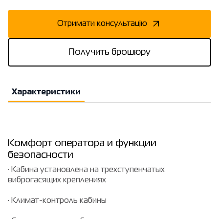
Отримати консультацію
Получить брошюру
Характеристики
Комфорт оператора и функции
безопасности
· Кабина установлена на трехступенчатых
виброгасящих креплениях
· Климат-контроль кабины