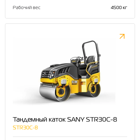
Рабочий вес
4500 кг
Тандемный каток SANY STR30C-8
STR30C-8