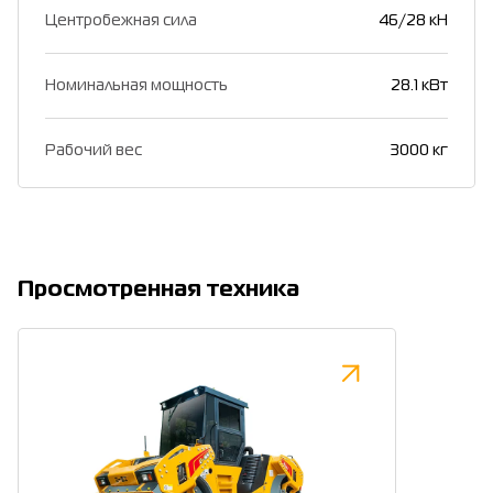
Центробежная сила
46/28 кН
Номинальная мощность
28.1 кВт
Рабочий вес
3000 кг
Просмотренная техника